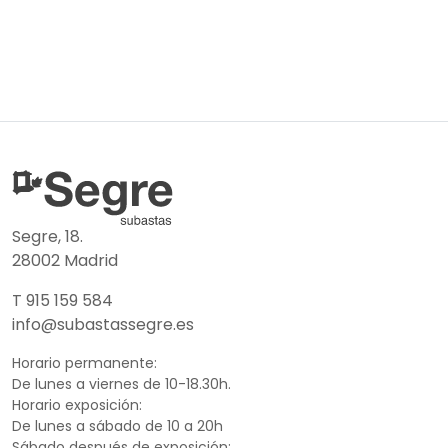
Segre, 18.
28002 Madrid
T 915 159 584
info@subastassegre.es
Horario permanente:
De lunes a viernes de 10-18.30h.
Horario exposición:
De lunes a sábado de 10 a 20h
Sábado después de exposición: