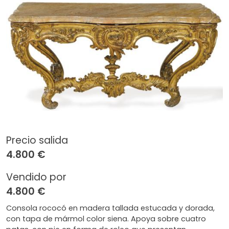
Precio salida
4.800 €
Vendido por
4.800 €
Consola rococó en madera tallada estucada y dorada,
con tapa de mármol color siena. Apoya sobre cuatro