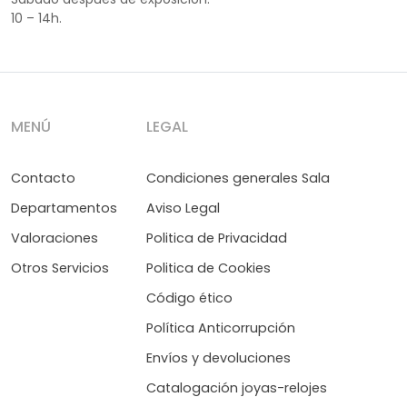
10 – 14h.
MENÚ
LEGAL
Contacto
Condiciones generales Sala
Departamentos
Aviso Legal
Valoraciones
Politica de Privacidad
Otros Servicios
Politica de Cookies
Código ético
Política Anticorrupción
Envíos y devoluciones
Catalogación joyas-relojes