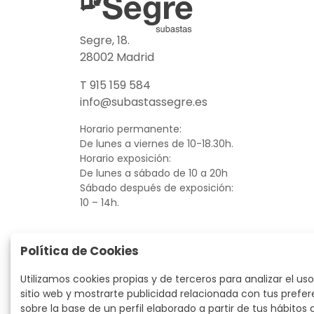
Segre, 18.
28002 Madrid
T 915 159 584
info@subastassegre.es
Horario permanente:
De lunes a viernes de 10-18.30h.
Horario exposición:
De lunes a sábado de 10 a 20h
Sábado después de exposición:
10 – 14h.
Política de Cookies
Utilizamos cookies propias y de terceros para analizar el uso
sitio web y mostrarte publicidad relacionada con tus prefer
sobre la base de un perfil elaborado a partir de tus hábitos 