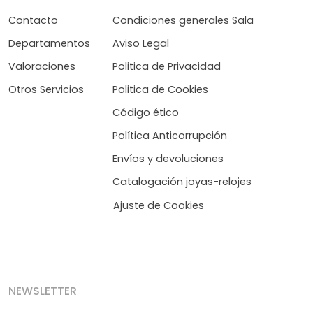
Contacto
Condiciones generales Sala
Departamentos
Aviso Legal
Valoraciones
Politica de Privacidad
Otros Servicios
Politica de Cookies
Código ético
Política Anticorrupción
Envíos y devoluciones
Catalogación joyas-relojes
Ajuste de Cookies
NEWSLETTER