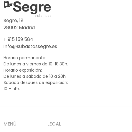
Segre, 18.
28002 Madrid
T 915 159 584
info@subastassegre.es
Horario permanente:
De lunes a viernes de 10-18.30h.
Horario exposición:
De lunes a sábado de 10 a 20h
Sábado después de exposición:
10 – 14h.
MENÚ
LEGAL