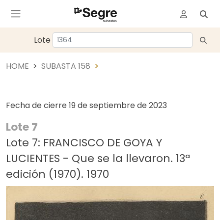
Lote
HOME
SUBASTA 158
Fecha de cierre
19 de septiembre de 2023
Lote 7
Lote 7: FRANCISCO DE GOYA Y
LUCIENTES - Que se la llevaron. 13ª
edición (1970). 1970