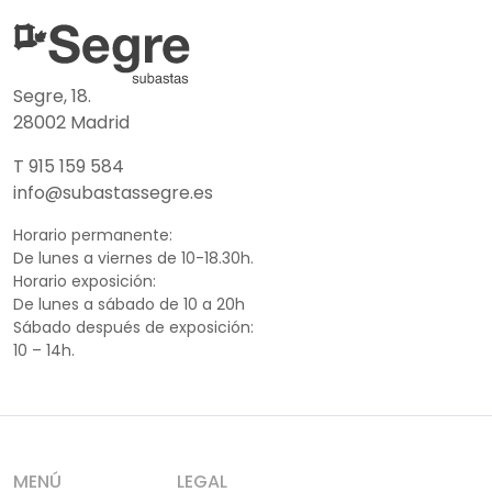
Segre, 18.
28002 Madrid
T 915 159 584
info@subastassegre.es
Horario permanente:
De lunes a viernes de 10-18.30h.
Horario exposición:
De lunes a sábado de 10 a 20h
Sábado después de exposición:
10 – 14h.
MENÚ
LEGAL