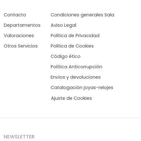
Contacto
Condiciones generales Sala
Departamentos
Aviso Legal
Valoraciones
Politica de Privacidad
Otros Servicios
Politica de Cookies
Código ético
Política Anticorrupción
Envíos y devoluciones
Catalogación joyas-relojes
Ajuste de Cookies
NEWSLETTER