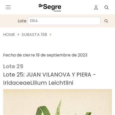
Lote
HOME
SUBASTA 158
Fecha de cierre
19 de septiembre de 2023
Lote 25
Lote 25: JUAN VILANOVA Y PIERA -
IridaceaeLilium Leichtlini