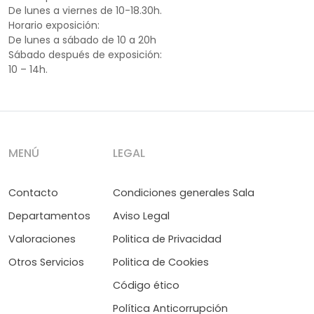
De lunes a viernes de 10-18.30h.
Horario exposición:
De lunes a sábado de 10 a 20h
Sábado después de exposición:
10 – 14h.
MENÚ
LEGAL
Contacto
Condiciones generales Sala
Departamentos
Aviso Legal
Valoraciones
Politica de Privacidad
Otros Servicios
Politica de Cookies
Código ético
Política Anticorrupción