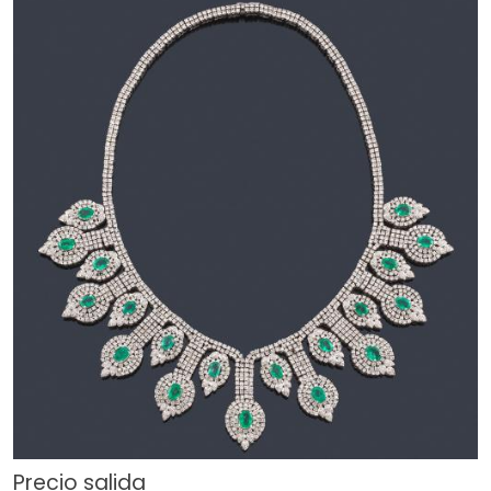
Precio salida