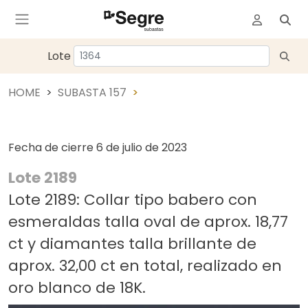
Lote
HOME
SUBASTA 157
Fecha de cierre
6 de julio de 2023
Lote 2189
Lote 2189: Collar tipo babero con
esmeraldas talla oval de aprox. 18,77
ct y diamantes talla brillante de
aprox. 32,00 ct en total, realizado en
oro blanco de 18K.