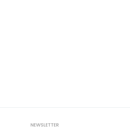
NEWSLETTER