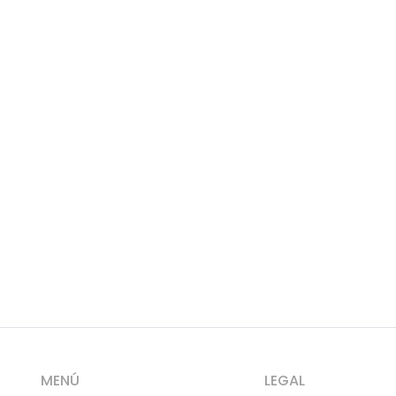
MENÚ
LEGAL