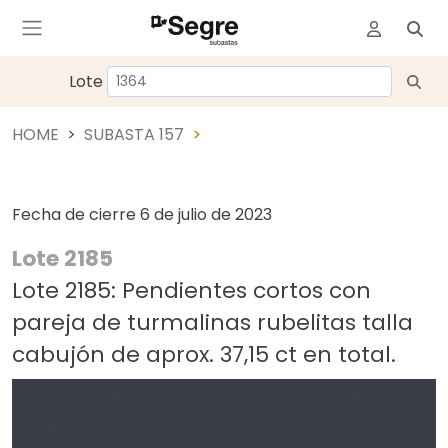
Lote
HOME
SUBASTA 157
Fecha de cierre
6 de julio de 2023
Lote 2185
Lote 2185: Pendientes cortos con
pareja de turmalinas rubelitas talla
cabujón de aprox. 37,15 ct en total.