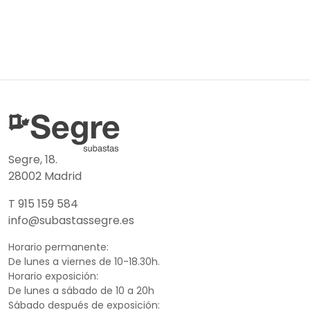
Segre, 18.
28002 Madrid
T 915 159 584
info@subastassegre.es
Horario permanente:
De lunes a viernes de 10-18.30h.
Horario exposición:
De lunes a sábado de 10 a 20h
Sábado después de exposición: