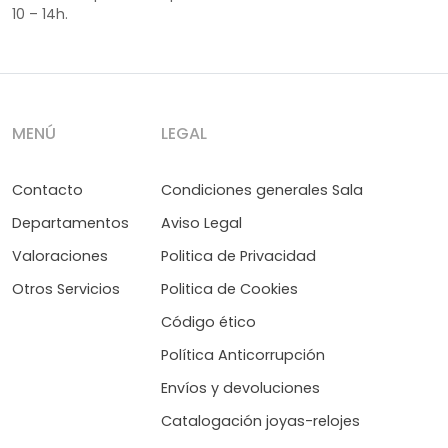
10 – 14h.
MENÚ
LEGAL
Contacto
Condiciones generales Sala
Departamentos
Aviso Legal
Valoraciones
Politica de Privacidad
Otros Servicios
Politica de Cookies
Código ético
Política Anticorrupción
Envíos y devoluciones
Catalogación joyas-relojes