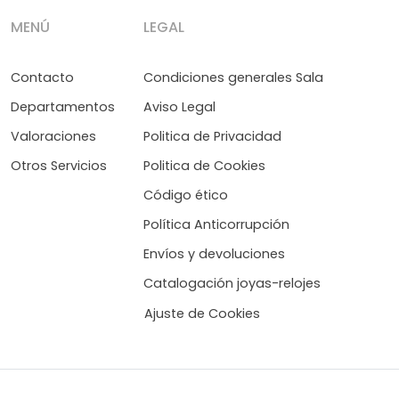
MENÚ
LEGAL
Contacto
Condiciones generales Sala
Departamentos
Aviso Legal
Valoraciones
Politica de Privacidad
Otros Servicios
Politica de Cookies
Código ético
Política Anticorrupción
Envíos y devoluciones
Catalogación joyas-relojes
Ajuste de Cookies