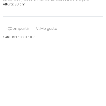
Altura: 30 cm
Compartir
Me gusta
<
ANTERIOR
SIGUIENTE
>