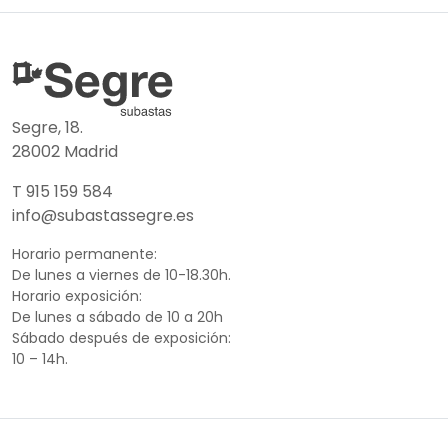
Segre, 18.
28002 Madrid
T 915 159 584
info@subastassegre.es
Horario permanente:
De lunes a viernes de 10-18.30h.
Horario exposición:
De lunes a sábado de 10 a 20h
Sábado después de exposición:
10 – 14h.