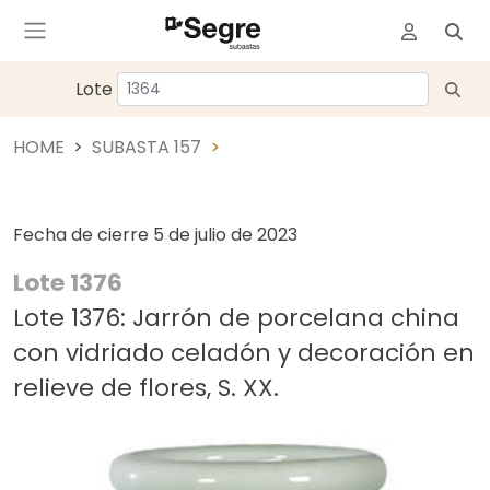
Lote
HOME
SUBASTA 157
Fecha de cierre
5 de julio de 2023
Lote 1376
Lote 1376: Jarrón de porcelana china
con vidriado celadón y decoración en
relieve de flores, S. XX.