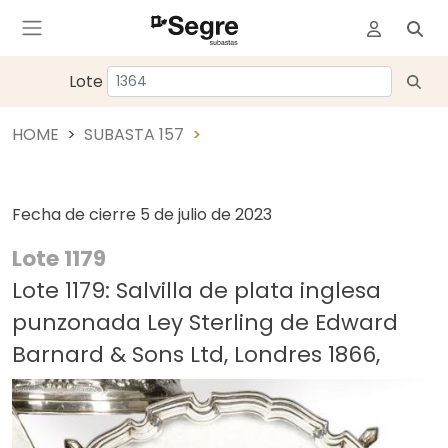
Lote
HOME
SUBASTA 157
Fecha de cierre
5 de julio de 2023
Lote 1179
Lote 1179: Salvilla de plata inglesa
punzonada Ley Sterling de Edward
Barnard & Sons Ltd, Londres 1866,