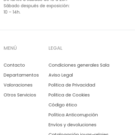
Sábado después de exposición:
10 – 14h.
MENÚ
LEGAL
Contacto
Condiciones generales Sala
Departamentos
Aviso Legal
Valoraciones
Politica de Privacidad
Otros Servicios
Politica de Cookies
Código ético
Política Anticorrupción
Envíos y devoluciones
Catalogación joyas-relojes