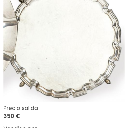
Precio salida
350 €