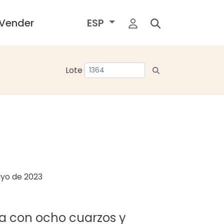
Vender
ESP
Lote
yo de 2023
ra con ocho cuarzos y