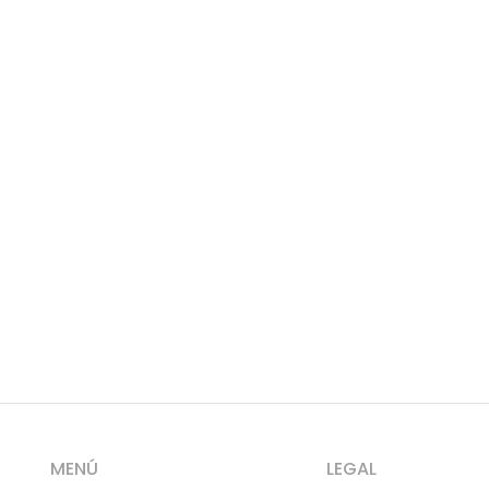
MENÚ
LEGAL