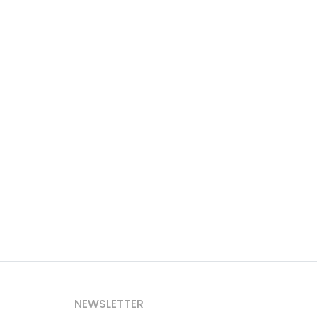
NEWSLETTER