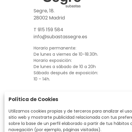
Segre, 18.
28002 Madrid
T 915 159 584
info@subastassegre.es
Horario permanente:
De lunes a viernes de 10-18.30h.
Horario exposición:
De lunes a sábado de 10 a 20h
Sábado después de exposición:
10 – 14h.
Política de Cookies
Utilizamos cookies propias y de terceros para analizar el uso
sitio web y mostrarte publicidad relacionada con tus prefer
sobre la base de un perfil elaborado a partir de tus hábitos 
navegación (por ejemplo, páginas visitadas).