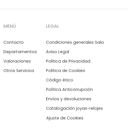
MENÚ
LEGAL
Contacto
Condiciones generales Sala
Departamentos
Aviso Legal
Valoraciones
Politica de Privacidad
Otros Servicios
Politica de Cookies
Código ético
Política Anticorrupción
Envíos y devoluciones
Catalogación joyas-relojes
Ajuste de Cookies