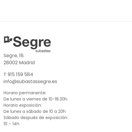
Segre, 18.
28002 Madrid
T 915 159 584
info@subastassegre.es
Horario permanente:
De lunes a viernes de 10-18.30h.
Horario exposición:
De lunes a sábado de 10 a 20h
Sábado después de exposición:
10 – 14h.