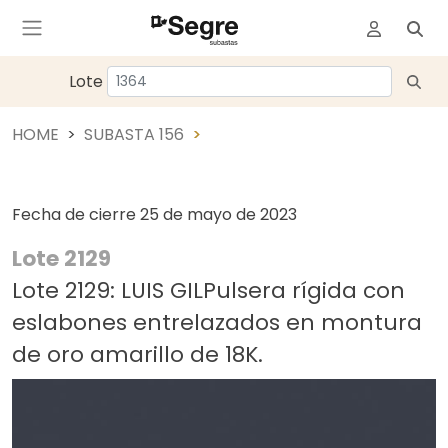
Lote
HOME
SUBASTA 156
Fecha de cierre
25 de mayo de 2023
Lote 2129
Lote 2129: LUIS GILPulsera rígida con
eslabones entrelazados en montura
de oro amarillo de 18K.