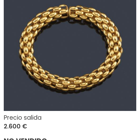
Precio salida
2.600 €