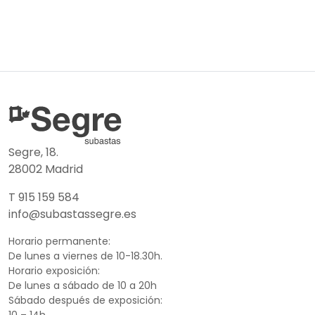
Segre, 18.
28002 Madrid
T 915 159 584
info@subastassegre.es
Horario permanente:
De lunes a viernes de 10-18.30h.
Horario exposición:
De lunes a sábado de 10 a 20h
Sábado después de exposición:
10 – 14h.