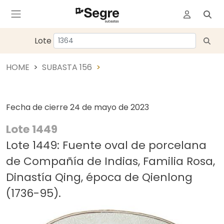
Lote
HOME
SUBASTA 156
Fecha de cierre
24 de mayo de 2023
Lote 1449
Lote 1449: Fuente oval de porcelana
de Compañía de Indias, Familia Rosa,
Dinastía Qing, época de Qienlong
(1736-95).