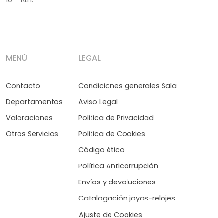
MENÚ
LEGAL
Contacto
Condiciones generales Sala
Departamentos
Aviso Legal
Valoraciones
Politica de Privacidad
Otros Servicios
Politica de Cookies
Código ético
Política Anticorrupción
Envíos y devoluciones
Catalogación joyas-relojes
Ajuste de Cookies