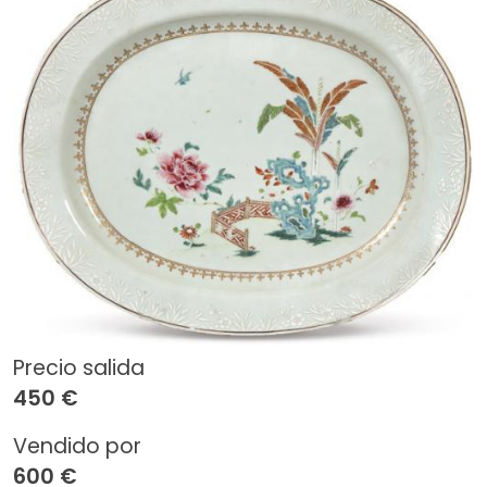
Precio salida
450 €
Vendido por
600 €