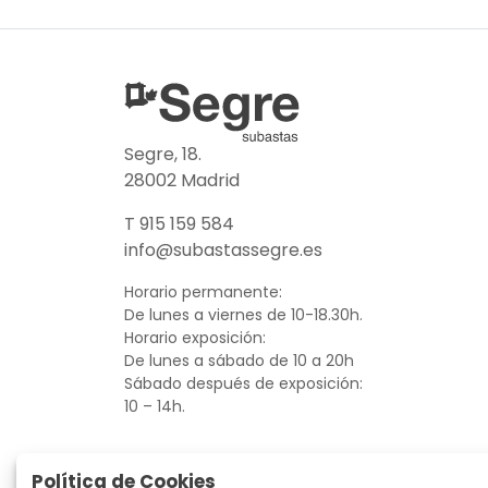
Segre, 18.
28002 Madrid
T 915 159 584
info@subastassegre.es
Horario permanente:
De lunes a viernes de 10-18.30h.
Horario exposición:
De lunes a sábado de 10 a 20h
Sábado después de exposición:
10 – 14h.
Política de Cookies