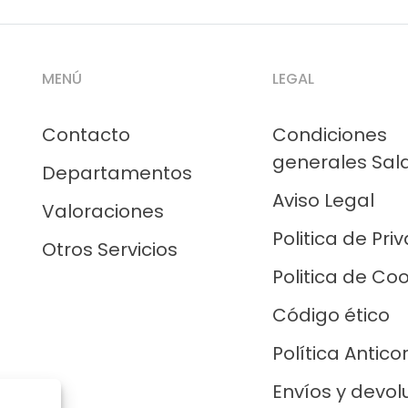
MENÚ
LEGAL
Contacto
Condiciones
generales Sal
Departamentos
Aviso Legal
Valoraciones
Politica de Pri
Otros Servicios
Politica de Co
Código ético
Política Antico
Envíos y devol