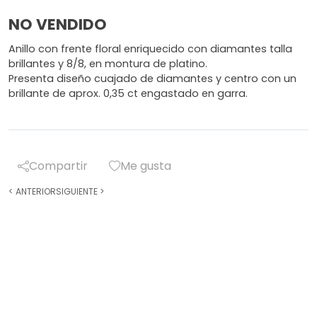
NO VENDIDO
Anillo con frente floral enriquecido con diamantes talla
brillantes y 8/8, en montura de platino.
Presenta diseño cuajado de diamantes y centro con un
brillante de aprox. 0,35 ct engastado en garra.
Compartir
Me gusta
<
ANTERIOR
SIGUIENTE
>