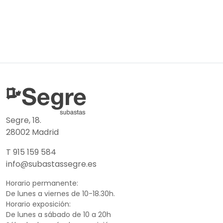
Segre, 18.
28002 Madrid
T 915 159 584
info@subastassegre.es
Horario permanente:
De lunes a viernes de 10-18.30h.
Horario exposición:
De lunes a sábado de 10 a 20h