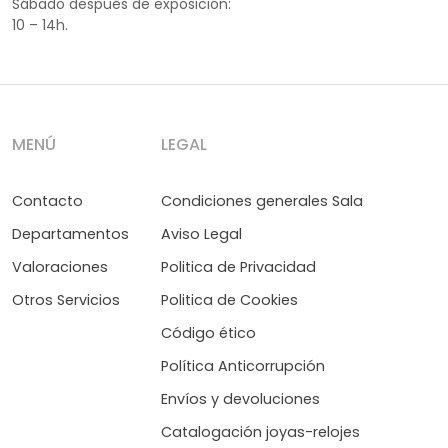
Sábado después de exposición:
10 – 14h.
MENÚ
LEGAL
Contacto
Condiciones generales Sala
Departamentos
Aviso Legal
Valoraciones
Politica de Privacidad
Otros Servicios
Politica de Cookies
Código ético
Política Anticorrupción
Envíos y devoluciones
Catalogación joyas-relojes