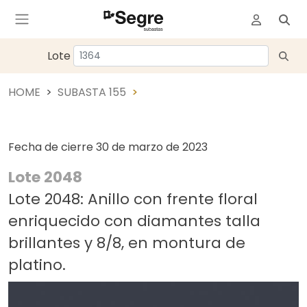
Lote
HOME
SUBASTA 155
Fecha de cierre
30 de marzo de 2023
Lote 2048
Lote 2048: Anillo con frente floral
enriquecido con diamantes talla
brillantes y 8/8, en montura de
platino.