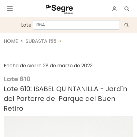
Lote
HOME
SUBASTA 155
Fecha de cierre
28 de marzo de 2023
Lote 610
Lote 610: ISABEL QUINTANILLA - Jardín
del Parterre del Parque del Buen
Retiro