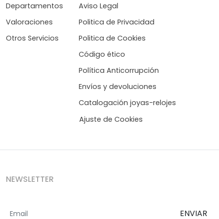
Departamentos
Aviso Legal
Valoraciones
Politica de Privacidad
Otros Servicios
Politica de Cookies
Código ético
Política Anticorrupción
Envíos y devoluciones
Catalogación joyas-relojes
Ajuste de Cookies
NEWSLETTER
ENVIAR