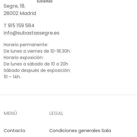
Segre, 18.
28002 Madrid
T 915 159 584
info@subastassegre.es
Horario permanente:
De lunes a viernes de 10-18.30h.
Horario exposición:
De lunes a sábado de 10 a 20h
Sábado después de exposición:
10 – 14h.
MENÚ
LEGAL
Contacto
Condiciones generales Sala