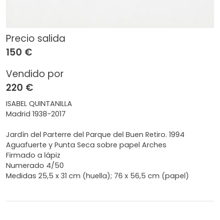
Precio salida
150 €
Vendido por
220 €
ISABEL QUINTANILLA
Madrid 1938-2017
Jardín del Parterre del Parque del Buen Retiro. 1994
Aguafuerte y Punta Seca sobre papel Arches
Firmado a lápiz
Numerado 4/50
Medidas 25,5 x 31 cm (huella); 76 x 56,5 cm (papel)