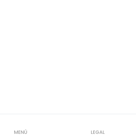
MENÚ
LEGAL