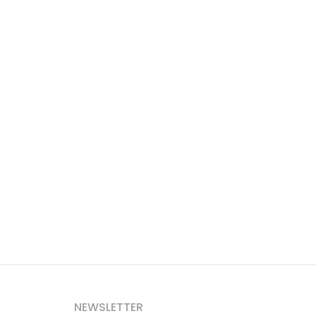
NEWSLETTER