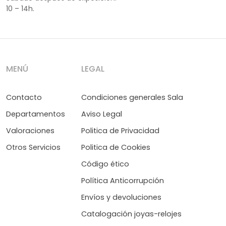
10 – 14h.
MENÚ
LEGAL
Contacto
Condiciones generales Sala
Departamentos
Aviso Legal
Valoraciones
Politica de Privacidad
Otros Servicios
Politica de Cookies
Código ético
Política Anticorrupción
Envíos y devoluciones
Catalogación joyas-relojes