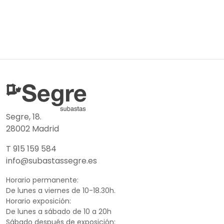
Segre, 18.
28002 Madrid
T 915 159 584
info@subastassegre.es
Horario permanente:
De lunes a viernes de 10-18.30h.
Horario exposición:
De lunes a sábado de 10 a 20h
Sábado después de exposición: