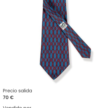
Precio salida
70 €