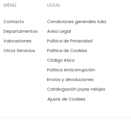
MENÚ
LEGAL
Contacto
Condiciones generales Sala
Departamentos
Aviso Legal
Valoraciones
Politica de Privacidad
Otros Servicios
Politica de Cookies
Código ético
Política Anticorrupción
Envíos y devoluciones
Catalogación joyas-relojes
Ajuste de Cookies