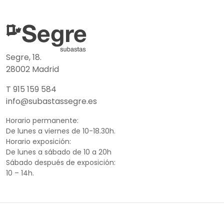
Segre, 18.
28002 Madrid
T 915 159 584
info@subastassegre.es
Horario permanente:
De lunes a viernes de 10-18.30h.
Horario exposición:
De lunes a sábado de 10 a 20h
Sábado después de exposición:
10 – 14h.