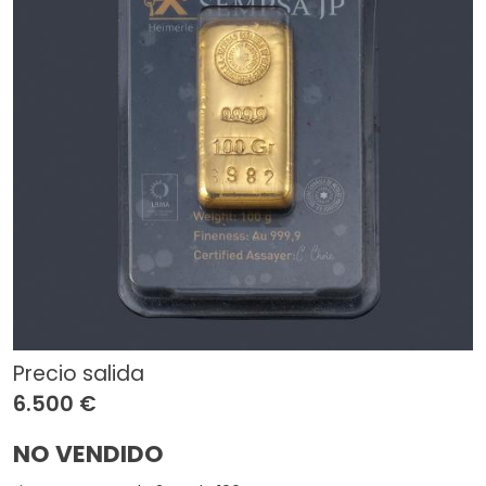
Precio salida
6.500 €
NO VENDIDO