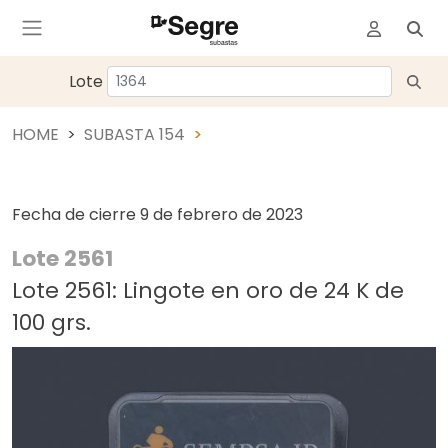
Lote
HOME
SUBASTA 154
Fecha de cierre
9 de febrero de 2023
Lote 2561
Lote 2561: Lingote en oro de 24 K de
100 grs.