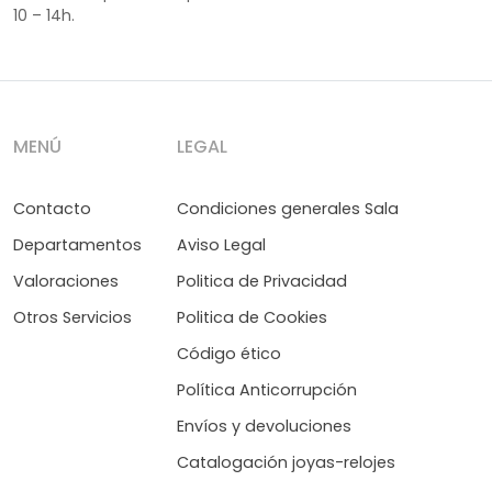
10 – 14h.
MENÚ
LEGAL
Contacto
Condiciones generales Sala
Departamentos
Aviso Legal
Valoraciones
Politica de Privacidad
Otros Servicios
Politica de Cookies
Código ético
Política Anticorrupción
Envíos y devoluciones
Catalogación joyas-relojes