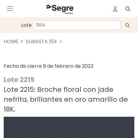
Lote
HOME
SUBASTA 154
Fecha de cierre
9 de febrero de 2023
Lote 2215
Lote 2215: Broche floral con jade
nefrita, brillantes en oro amarillo de
18K.