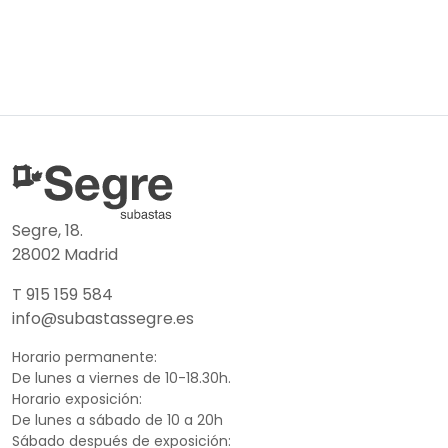
Segre, 18.
28002 Madrid
T 915 159 584
info@subastassegre.es
Horario permanente:
De lunes a viernes de 10-18.30h.
Horario exposición:
De lunes a sábado de 10 a 20h
Sábado después de exposición: