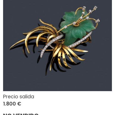
Precio salida
1.800 €