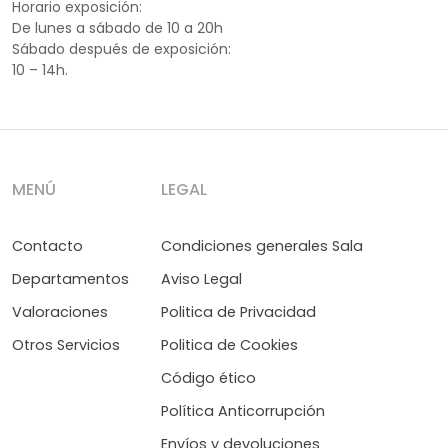
Horario exposición:
De lunes a sábado de 10 a 20h
Sábado después de exposición:
10 – 14h.
MENÚ
LEGAL
Contacto
Condiciones generales Sala
Departamentos
Aviso Legal
Valoraciones
Politica de Privacidad
Otros Servicios
Politica de Cookies
Código ético
Política Anticorrupción
Envíos y devoluciones