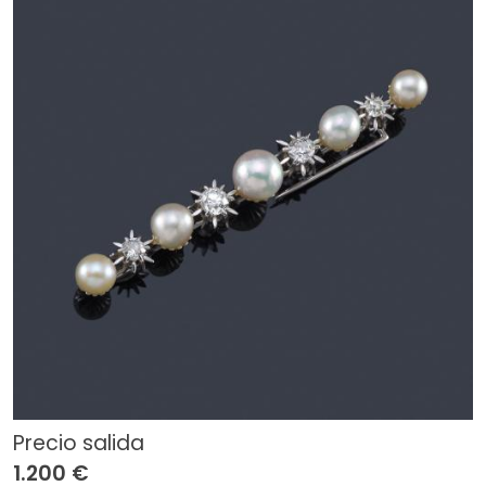
Precio salida
1.200 €