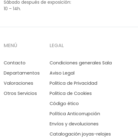
Sábado después de exposición:
10 – 14h.
MENÚ
LEGAL
Contacto
Condiciones generales Sala
Departamentos
Aviso Legal
Valoraciones
Politica de Privacidad
Otros Servicios
Politica de Cookies
Código ético
Política Anticorrupción
Envíos y devoluciones
Catalogación joyas-relojes