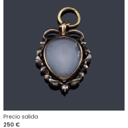
Precio salida
250 €