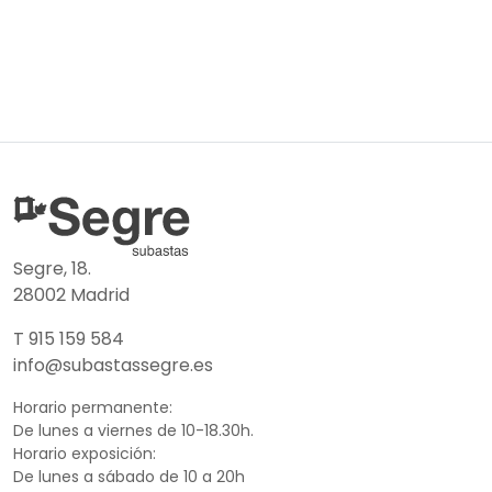
Segre, 18.
28002 Madrid
T 915 159 584
info@subastassegre.es
Horario permanente:
De lunes a viernes de 10-18.30h.
Horario exposición:
De lunes a sábado de 10 a 20h