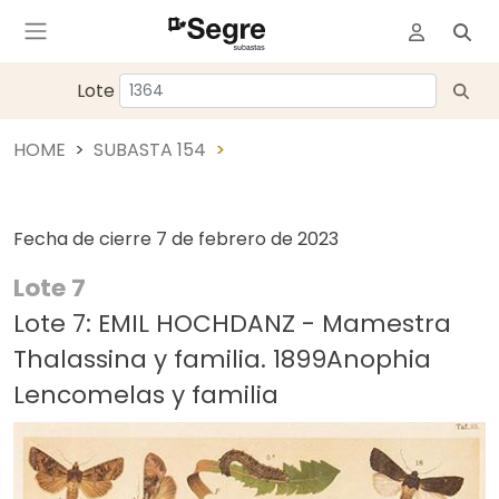
Lote
HOME
SUBASTA 154
Fecha de cierre
7 de febrero de 2023
Lote 7
Lote 7: EMIL HOCHDANZ - Mamestra
Thalassina y familia. 1899Anophia
Lencomelas y familia