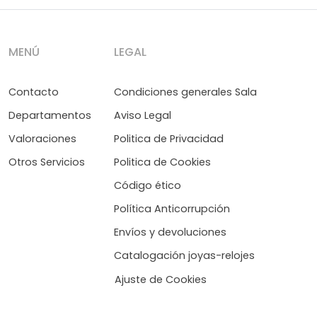
MENÚ
LEGAL
Contacto
Condiciones generales Sala
Departamentos
Aviso Legal
Valoraciones
Politica de Privacidad
Otros Servicios
Politica de Cookies
Código ético
Política Anticorrupción
Envíos y devoluciones
Catalogación joyas-relojes
Ajuste de Cookies