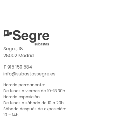
Segre, 18.
28002 Madrid
T 915 159 584
info@subastassegre.es
Horario permanente:
De lunes a viernes de 10-18.30h.
Horario exposición:
De lunes a sábado de 10 a 20h
Sábado después de exposición:
10 – 14h.