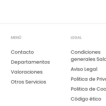
MENÚ
LEGAL
Contacto
Condiciones
generales Sal
Departamentos
Aviso Legal
Valoraciones
Politica de Pri
Otros Servicios
Politica de Co
Código ético