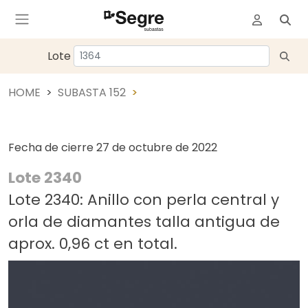
Lote
HOME
SUBASTA 152
Fecha de cierre
27 de octubre de 2022
Lote 2340
Lote 2340: Anillo con perla central y
orla de diamantes talla antigua de
aprox. 0,96 ct en total.