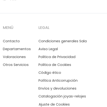
MENÚ
LEGAL
Contacto
Condiciones generales Sala
Departamentos
Aviso Legal
Valoraciones
Politica de Privacidad
Otros Servicios
Politica de Cookies
Código ético
Política Anticorrupción
Envíos y devoluciones
Catalogación joyas-relojes
Ajuste de Cookies