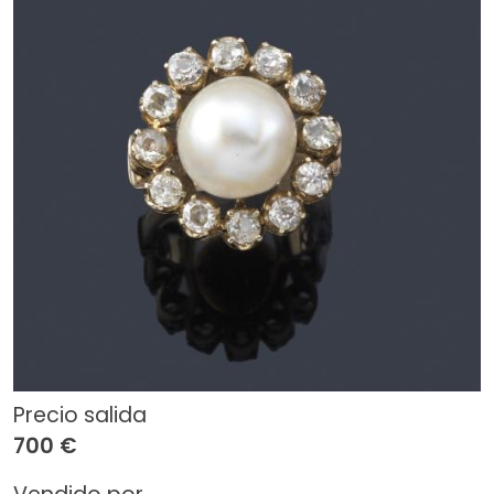
Precio salida
700 €