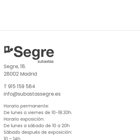
Segre, 18.
28002 Madrid
T 915 159 584
info@subastassegre.es
Horario permanente:
De lunes a viernes de 10-18.30h.
Horario exposición:
De lunes a sábado de 10 a 20h
Sábado después de exposición:
10 – 14h.