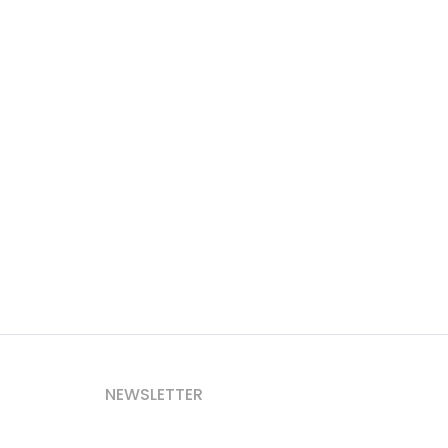
NEWSLETTER