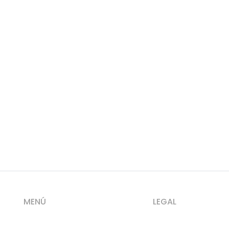
MENÚ
LEGAL