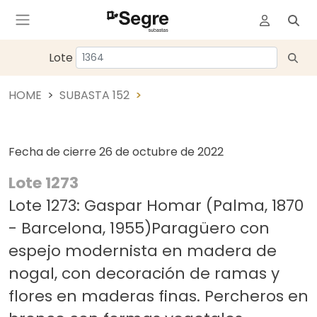
Lote
HOME
SUBASTA 152
Fecha de cierre
26 de octubre de 2022
Lote 1273
Lote 1273: Gaspar Homar (Palma, 1870
- Barcelona, 1955)Paragüero con
espejo modernista en madera de
nogal, con decoración de ramas y
flores en maderas finas. Percheros en