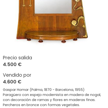
Precio salida
4.500 €
Vendido por
4.600 €
Gaspar Homar (Palma, 1870 - Barcelona, 1955)
Paragüero con espejo modernista en madera de nogal,
con decoración de ramas y flores en maderas finas.
Percheros en bronce con formas vegetales.