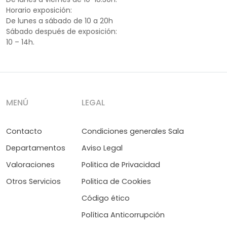
Horario exposición:
De lunes a sábado de 10 a 20h
Sábado después de exposición:
10 – 14h.
MENÚ
LEGAL
Contacto
Condiciones generales Sala
Departamentos
Aviso Legal
Valoraciones
Politica de Privacidad
Otros Servicios
Politica de Cookies
Código ético
Política Anticorrupción