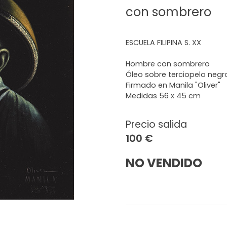
con sombrero
ESCUELA FILIPINA S. XX
Hombre con sombrero
Óleo sobre terciopelo negr
Firmado en Manila "Oliver"
Medidas 56 x 45 cm
Precio salida
100 €
NO VENDIDO