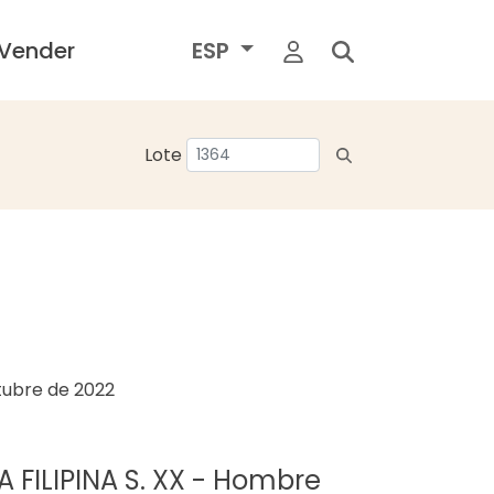
Vender
ESP
Lote
tubre de 2022
A FILIPINA S. XX - Hombre