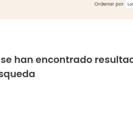
Ordenar por
 se han encontrado resulta
squeda