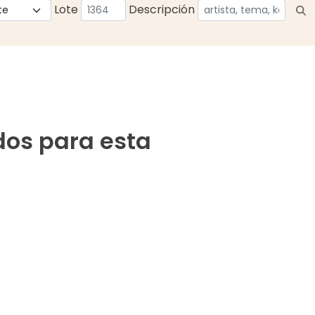
Lote
Descripción
dos para esta