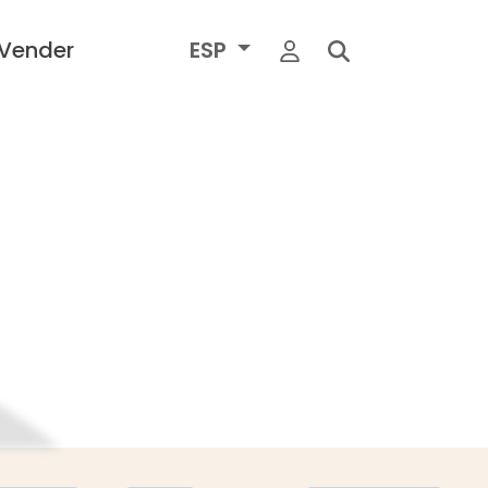
Vender
ESP