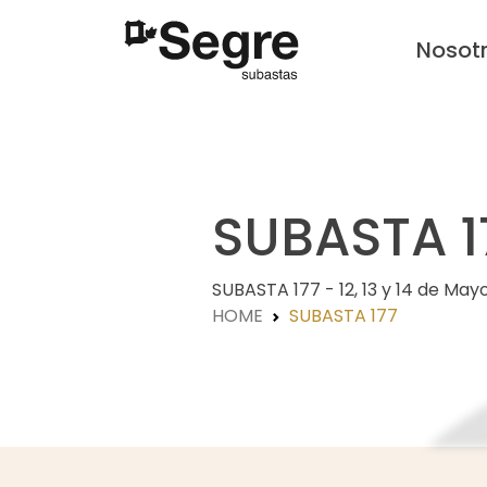
Nosot
SUBASTA 1
SUBASTA 177 - 12, 13 y 14 de May
HOME
SUBASTA 177