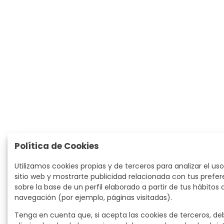
Política de Cookies
Utilizamos cookies propias y de terceros para analizar el uso
sitio web y mostrarte publicidad relacionada con tus prefer
sobre la base de un perfil elaborado a partir de tus hábitos 
navegación (por ejemplo, páginas visitadas).
Tenga en cuenta que, si acepta las cookies de terceros, de