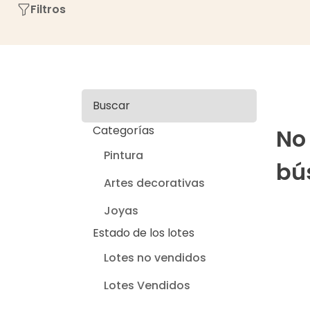
Filtros
Buscar
Categorías
No
Pintura
bú
Artes decorativas
Joyas
Estado de los lotes
Lotes no vendidos
Lotes Vendidos