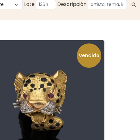
Lote
Descripción
vendido