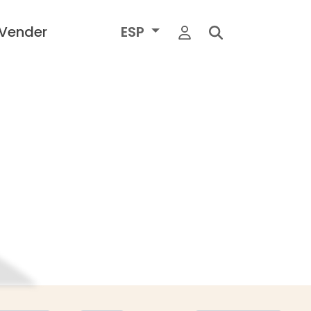
Vender
ESP