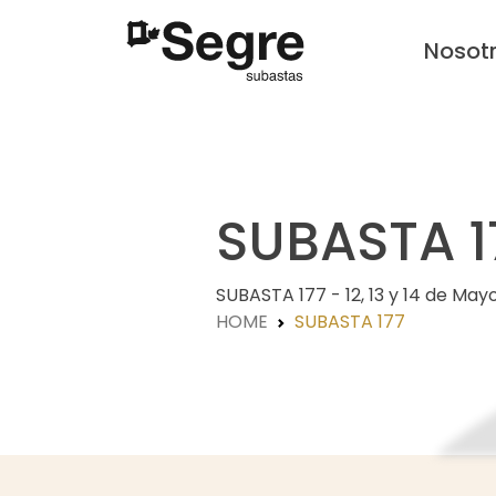
Nosot
SUBASTA 1
SUBASTA 177 - 12, 13 y 14 de May
HOME
SUBASTA 177