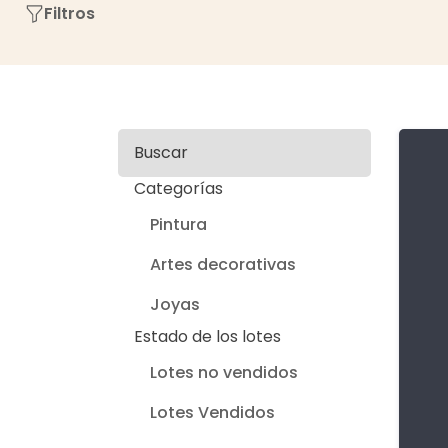
Filtros
Buscar
Categorías
Pintura
Artes decorativas
Joyas
Estado de los lotes
Lotes no vendidos
Lotes Vendidos