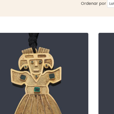
Ordenar por