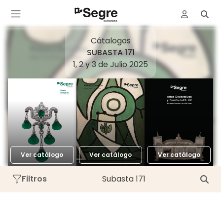
Cátalogos
SUBASTA 171
1, 2 y 3 de Julio 2025
Ver catálogo
Ver catálogo
Ver catálogo
Filtros
Subasta 171