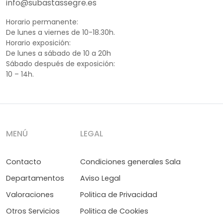
info@subastassegre.es
Horario permanente:
De lunes a viernes de 10-18.30h.
Horario exposición:
De lunes a sábado de 10 a 20h
Sábado después de exposición:
10 – 14h.
MENÚ
LEGAL
Contacto
Condiciones generales Sala
Departamentos
Aviso Legal
Valoraciones
Politica de Privacidad
Otros Servicios
Politica de Cookies