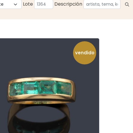
Lote
Descripción
vendido