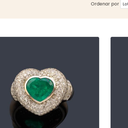
Ordenar por