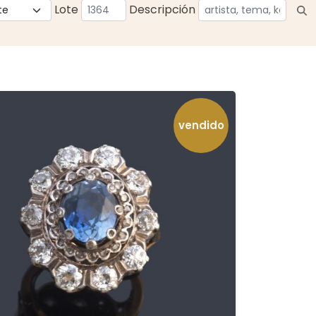
Lote
Descripción
vendido