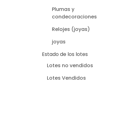
Plumas y
condecoraciones
Relojes (joyas)
joyas
Estado de los lotes
Lotes no vendidos
Lotes Vendidos