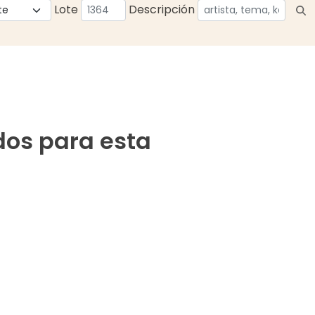
Lote
Descripción
dos para esta