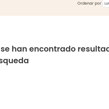
Ordenar por
 se han encontrado resulta
squeda