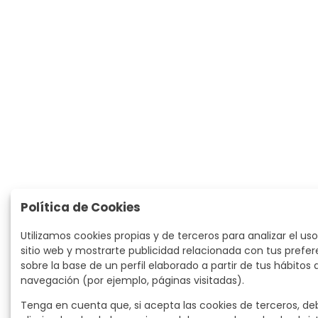
Política de Cookies
Utilizamos cookies propias y de terceros para analizar el uso
sitio web y mostrarte publicidad relacionada con tus prefer
sobre la base de un perfil elaborado a partir de tus hábitos 
navegación (por ejemplo, páginas visitadas).
Tenga en cuenta que, si acepta las cookies de terceros, de