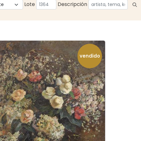
Lote
Descripción
vendido