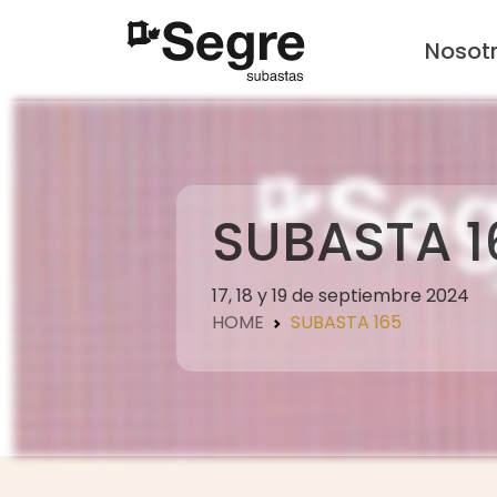
Nosot
SUBASTA 1
17, 18 y 19 de septiembre 2024
HOME
SUBASTA 165