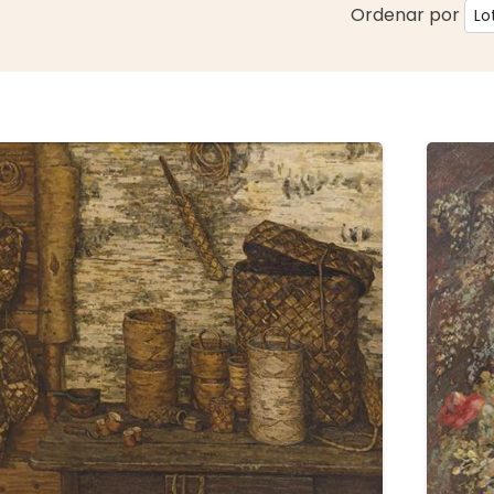
Ordenar por