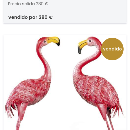
Precio salida
280 €
vendido por
280 €
vendido