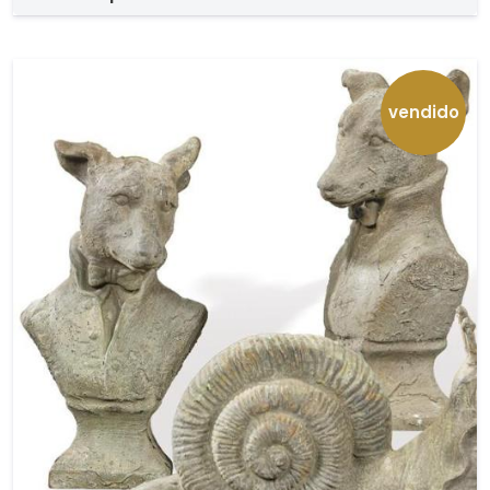
vendido