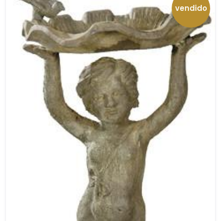
vendido