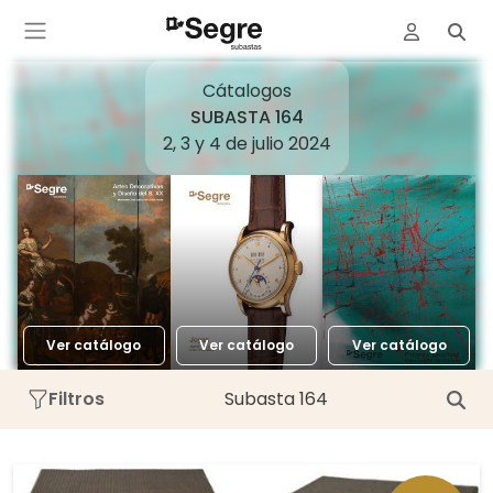
Cátalogos
SUBASTA 164
2, 3 y 4 de julio 2024
Ver catálogo
Ver catálogo
Ver catálogo
Filtros
Subasta 164