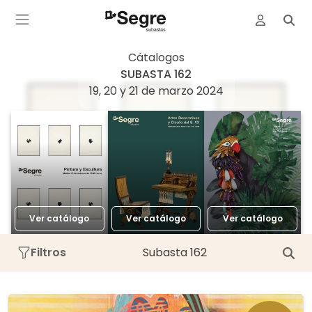
Cátalogos
SUBASTA 162
19, 20 y 21 de marzo 2024
Ver catálogo
Ver catálogo
Ver catálogo
Filtros
Subasta 162