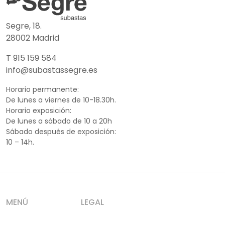
Segre, 18.
28002 Madrid
T 915 159 584
info@subastassegre.es
Horario permanente:
De lunes a viernes de 10-18.30h.
Horario exposición:
De lunes a sábado de 10 a 20h
Sábado después de exposición:
10 – 14h.
MENÚ
LEGAL