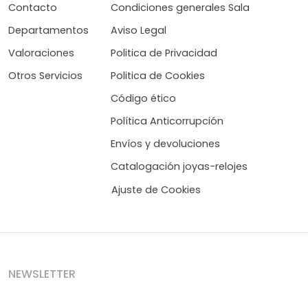
Contacto
Condiciones generales Sala
Departamentos
Aviso Legal
Valoraciones
Politica de Privacidad
Otros Servicios
Politica de Cookies
Código ético
Política Anticorrupción
Envíos y devoluciones
Catalogación joyas-relojes
Ajuste de Cookies
NEWSLETTER