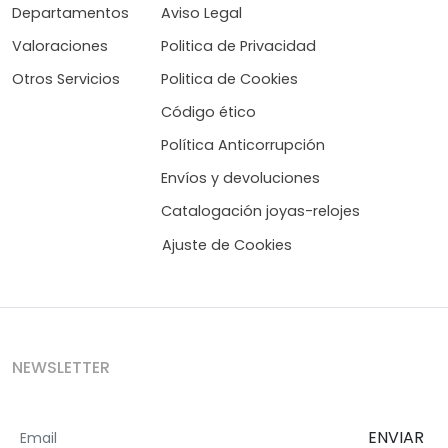
Departamentos
Aviso Legal
Valoraciones
Politica de Privacidad
Otros Servicios
Politica de Cookies
Código ético
Política Anticorrupción
Envíos y devoluciones
Catalogación joyas-relojes
Ajuste de Cookies
NEWSLETTER
ENVIAR