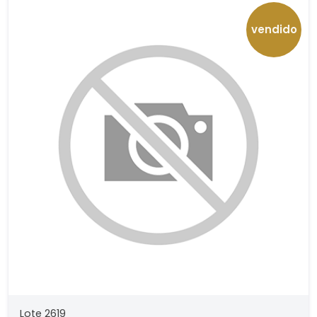
vendido
Lote 2619