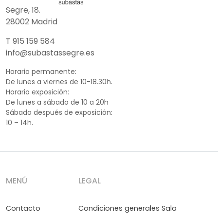
Segre, 18.
28002 Madrid
T 915 159 584
info@subastassegre.es
Horario permanente:
De lunes a viernes de 10-18.30h.
Horario exposición:
De lunes a sábado de 10 a 20h
Sábado después de exposición:
10 – 14h.
MENÚ
LEGAL
Contacto
Condiciones generales Sala