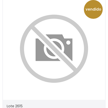
vendido
Lote 2615