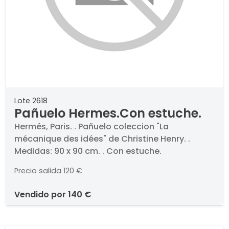
Lote 2618
Pañuelo Hermes.Con estuche.
Hermés, Paris. . Pañuelo coleccion "La
mécanique des idées" de Christine Henry. .
Medidas: 90 x 90 cm. . Con estuche.
Precio salida
120 €
vendido por
140 €