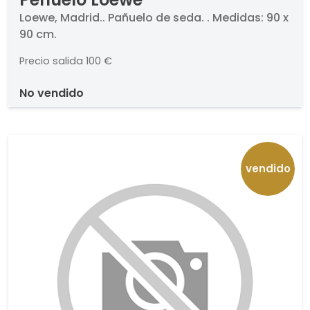
Loewe, Madrid.. Pañuelo de seda. . Medidas: 90 x
90 cm.
Precio salida
100 €
no vendido
vendido