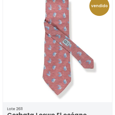
vendido
Lote 2611