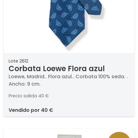
Lote 2612
Corbata Loewe Flora azul
Loewe, Madrid.. Flora azul.. Corbata 100% seda. .
Ancho: 9 cm.
Precio salida
40 €
vendido por
40 €