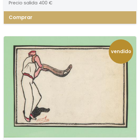
Precio salida
400 €
Comprar
vendido