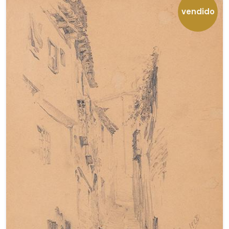
vendido