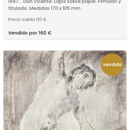
1947. . Don Vicente. Lápiz sobre papel. Firmado y
titulado. Medidas 170 x 105 mm
Precio salida
120 €
vendido por
160 €
vendido