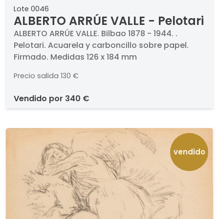
Lote 0046
ALBERTO ARRÚE VALLE - Pelotari
ALBERTO ARRÚE VALLE. Bilbao 1878 - 1944. .
Pelotari. Acuarela y carboncillo sobre papel.
Firmado. Medidas 126 x 184 mm
Precio salida
130 €
vendido por
340 €
vendido