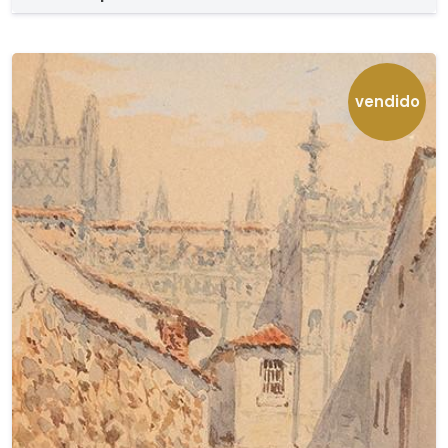
vendido