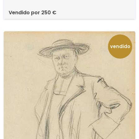
vendido por
250 €
vendido