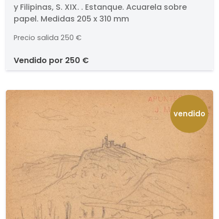
y Filipinas, S. XIX. . Estanque. Acuarela sobre
papel. Medidas 205 x 310 mm
Precio salida
250 €
vendido por
250 €
vendido