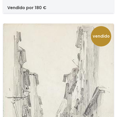
vendido por
180 €
vendido