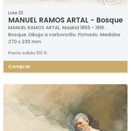
Lote 33
MANUEL RAMOS ARTAL - Bosque
MANUEL RAMOS ARTAL. Madrid 1855 - 1916. .
Bosque. Dibujo a carboncillo. Firmado. Medidas
270 x 230 mm
Precio salida
100 €
Comprar