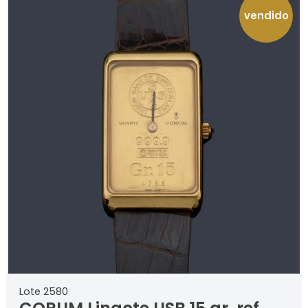
vendido
Lote 2580