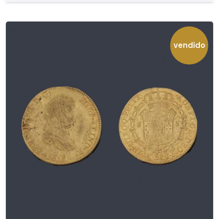
vendido