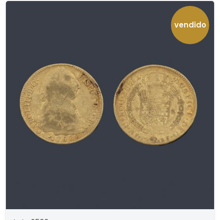
vendido