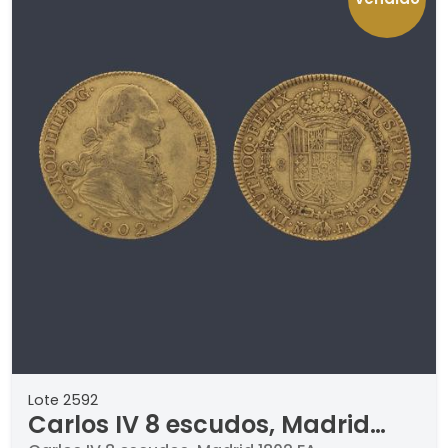
Lote 2592
Carlos IV 8 escudos, Madrid