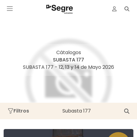
Cátalogos
SUBASTA 177
SUBASTA 177 - 12, 13 y 14 de Mayo 2026
Filtros
Subasta 177