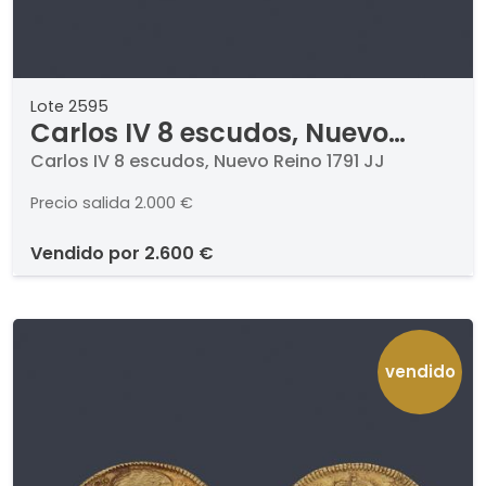
Lote 2595
Carlos IV 8 escudos, Nuevo
Reino 1791 JJ
Carlos IV 8 escudos, Nuevo Reino 1791 JJ
Precio salida
2.000 €
vendido por
2.600 €
vendido