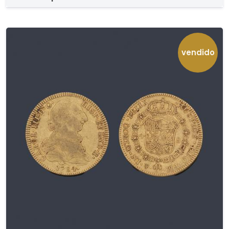
vendido