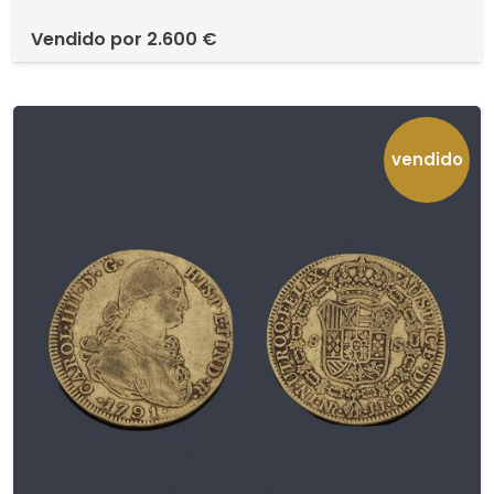
vendido por
2.600 €
vendido