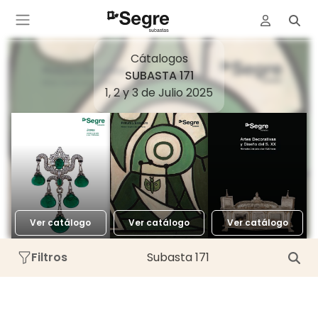
Cátalogos
SUBASTA 171
1, 2 y 3 de Julio 2025
Ver catálogo
Ver catálogo
Ver catálogo
Filtros
Subasta 171