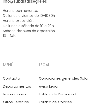
info@subastassegre.es
Horario permanente:
De lunes a viernes de 10-18.30h.
Horario exposición:
De lunes a sábado de 10 a 20h
Sábado después de exposición:
10 – 14h.
MENÚ
LEGAL
Contacto
Condiciones generales Sala
Departamentos
Aviso Legal
Valoraciones
Politica de Privacidad
Otros Servicios
Politica de Cookies