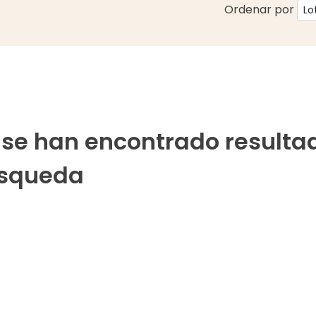
Ordenar por
 se han encontrado resulta
squeda