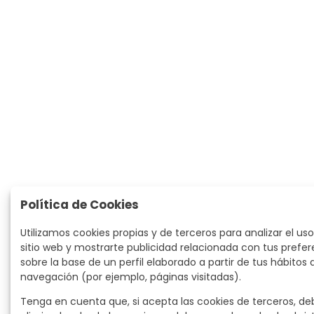
Política de Cookies
Utilizamos cookies propias y de terceros para analizar el uso
sitio web y mostrarte publicidad relacionada con tus prefer
sobre la base de un perfil elaborado a partir de tus hábitos 
navegación (por ejemplo, páginas visitadas).
Tenga en cuenta que, si acepta las cookies de terceros, de