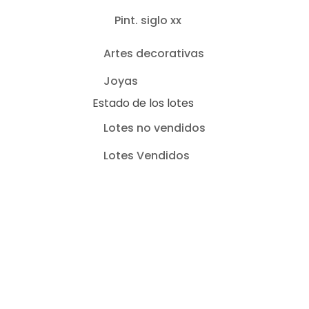
Pint. siglo xx
Artes decorativas
Joyas
Estado de los lotes
Lotes no vendidos
Lotes Vendidos