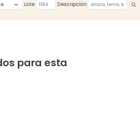
Lote
Descripción
dos para esta