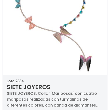
Lote 2334
SIETE JOYEROS
SIETE JOYEROS. Collar 'Mariposas' con cuatro
mariposas realizadas con turmalinas de
diferentes colores, con banda de diamantes