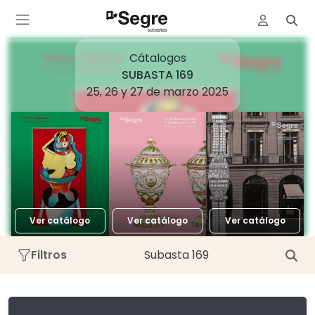
Cátalogos
SUBASTA 169
25, 26 y 27 de marzo 2025
Ver catálogo
Ver catálogo
Ver catálogo
Filtros
Subasta 169