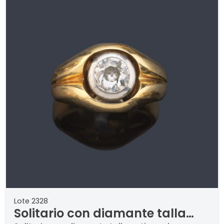
Lote 2328
Solitario con diamante talla