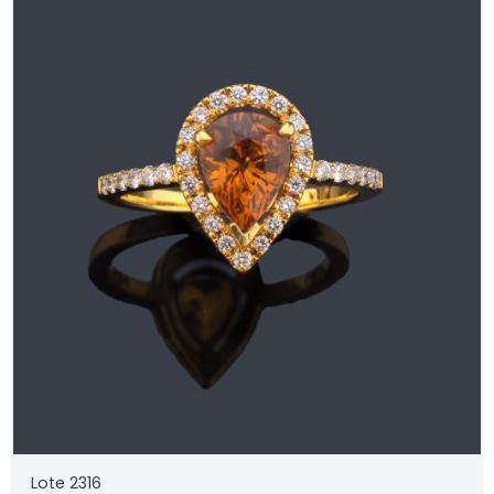
Lote 2316