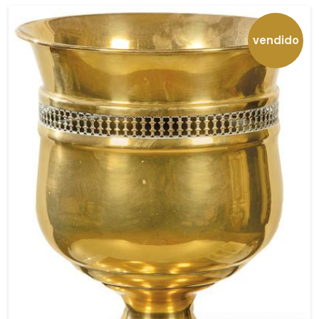
vendido