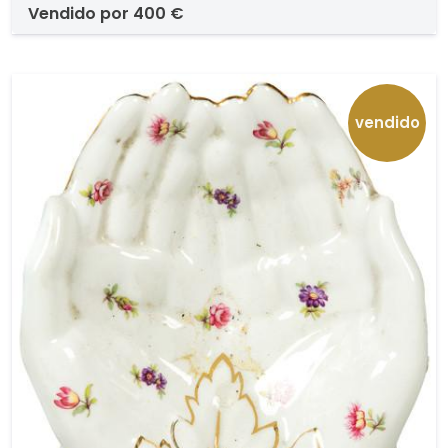
vendido por
400 €
vendido