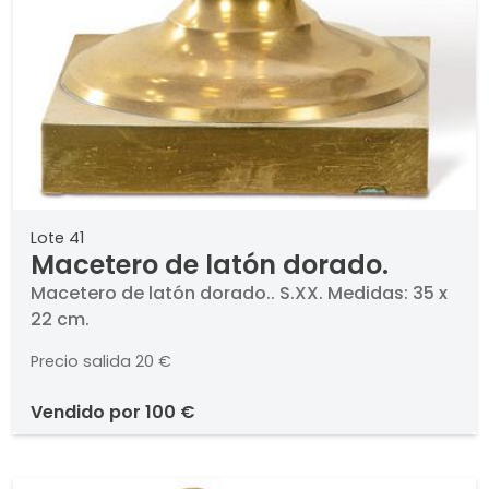
Lote 41
Macetero de latón dorado.
Macetero de latón dorado.. S.XX. Medidas: 35 x
22 cm.
Precio salida
20 €
vendido por
100 €