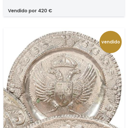
vendido por
420 €
vendido