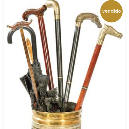
vendido