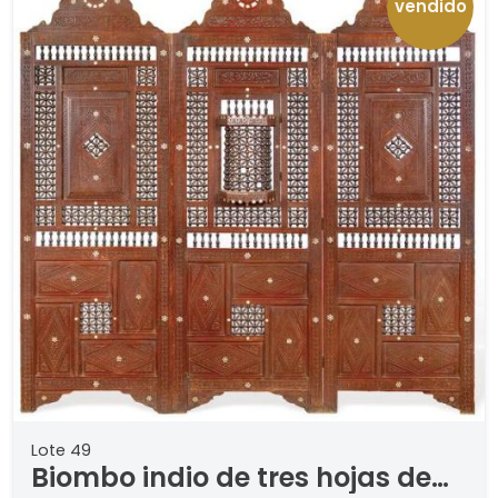
vendido
Lote 49
Biombo indio de tres hojas de