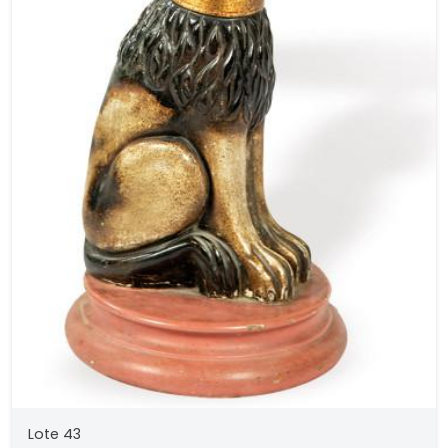
Lote 43