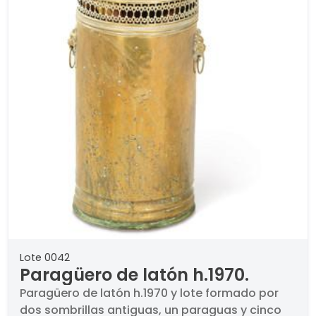
Lote 0042
Paragüero de latón h.1970.
Paragüero de latón h.1970 y lote formado por
dos sombrillas antiguas, un paraguas y cinco