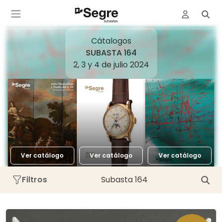
Cátalogos
SUBASTA 164
2, 3 y 4 de julio 2024
Ver catálogo
Ver catálogo
Ver catálogo
Filtros
Subasta 164