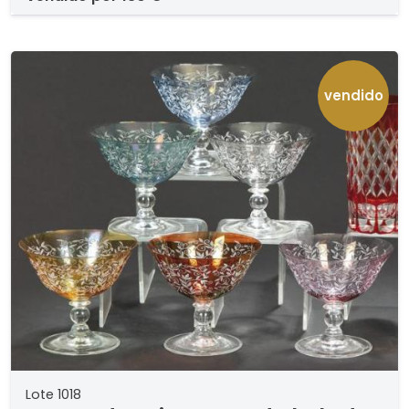
vendido
Lote 1018