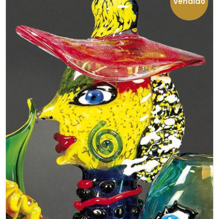
vendido