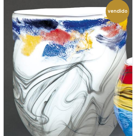
vendido