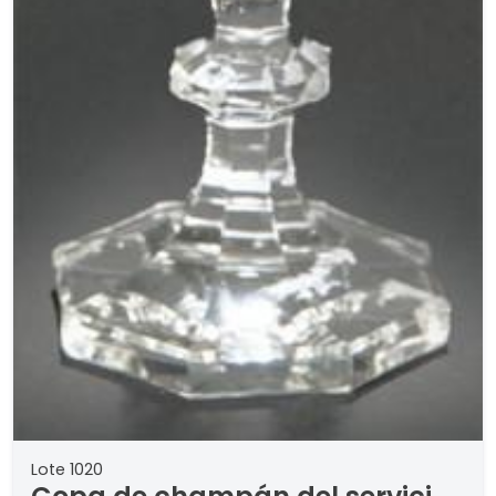
Lote 1020