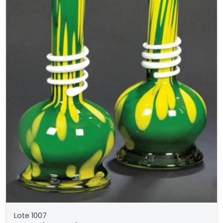
Lote 1007