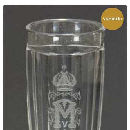
vendido