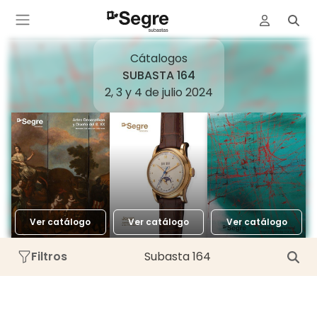
Cátalogos
SUBASTA 164
2, 3 y 4 de julio 2024
Ver catálogo
Ver catálogo
Ver catálogo
Filtros
Subasta 164