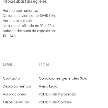
info@subastassegre.es
Horario permanente:
De lunes a viernes de 10-18.30h.
Horario exposición:
De lunes a sábado de 10 a 20h
Sábado después de exposición:
10 – 14h.
MENÚ
LEGAL
Contacto
Condiciones generales Sala
Departamentos
Aviso Legal
Valoraciones
Politica de Privacidad
Otros Servicios
Politica de Cookies