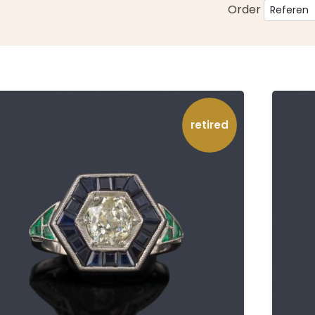
Order
retired