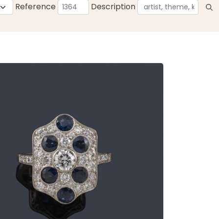
Reference
Description