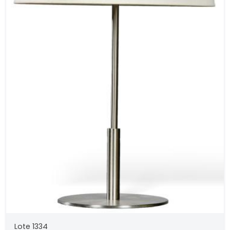
Lote 1334