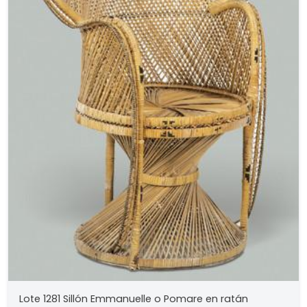
Lote 1281 Sillón Emmanuelle o Pomare en ratán